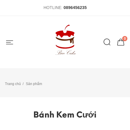
HOTLINE:
0896456235
0
Trang chủ
Sản phẩm
Bánh Kem Cưới