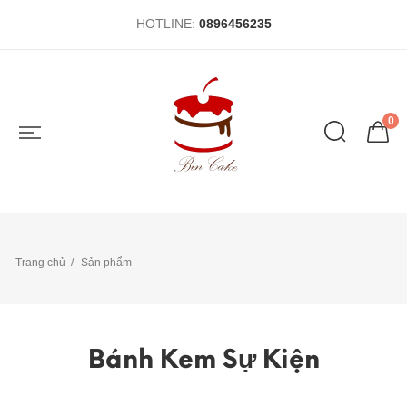
HOTLINE:
0896456235
0
Trang chủ
Sản phẩm
Bánh Kem Sự Kiện