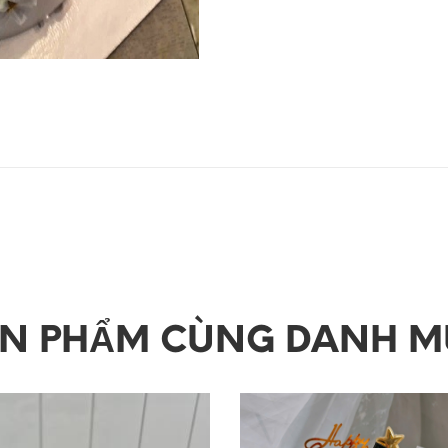
ẢN PHẨM CÙNG DANH M