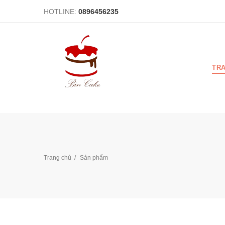
HOTLINE:
0896456235
TR
Trang chủ
Sản phẩm