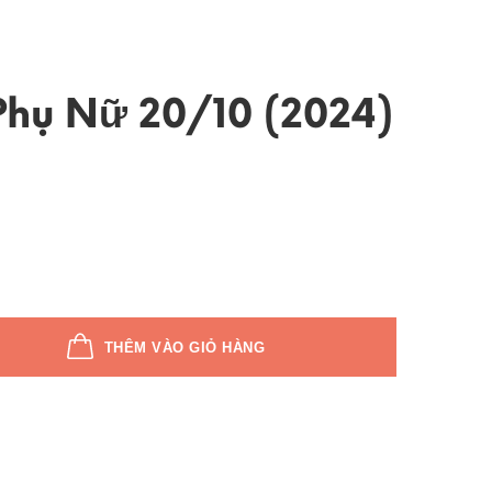
hụ Nữ 20/10 (2024)
THÊM VÀO GIỎ HÀNG