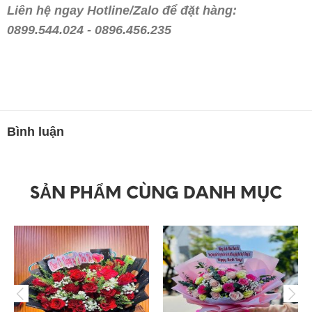
Liên hệ ngay Hotline/Zalo để đặt hàng:
0899.544.024 - 0896.456.235
Bình luận
SẢN PHẨM CÙNG DANH MỤC